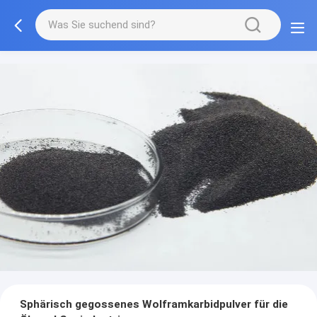
Sphärisch gegossenes Wolframkarbidpulver für die