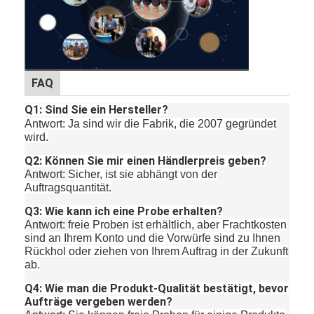
FAQ
Q1: Sind Sie ein Hersteller?
Antwort: Ja sind wir die Fabrik, die 2007 gegründet
wird.
Q2: Können Sie mir einen Händlerpreis geben?
Antwort:
Sicher, ist sie abhängt von der
Auftragsquantität.
Q3: Wie kann ich eine Probe erhalten?
Antwort:
freie Proben ist erhältlich, aber Frachtkosten
sind an Ihrem Konto und die Vorwürfe sind zu Ihnen
Rückhol oder ziehen von Ihrem Auftrag in der Zukunft
ab.
Q4: Wie man die Produkt-Qualität bestätigt, bevor
Aufträge vergeben werden?