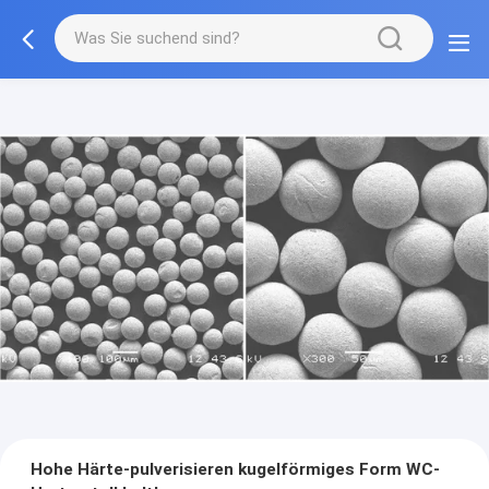
Hohe Härte-pulverisieren kugelförmiges Form WC-