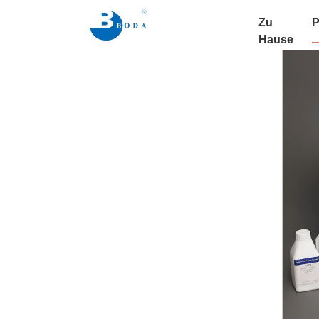
Zu
P
Hause