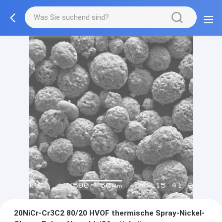
20NiCr-Cr3C2 80/20 HVOF thermische Spray-Nickel-