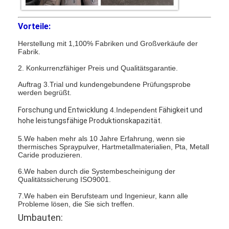
Vorteile:
Herstellung mit 1,100% Fabriken und Großverkäufe der
Fabrik.
2. Konkurrenzfähiger Preis und Qualitätsgarantie.
Auftrag 3.Trial und kundengebundene Prüfungsprobe
werden begrüßt.
Forschung und Entwicklung
4.Independent
Fähigkeit und
hohe leistungsfähige Produktionskapazität.
5.We haben mehr als 10 Jahre Erfahrung, wenn sie
thermisches Spraypulver, Hartmetallmaterialien, Pta, Metall
Caride produzieren.
6.We haben durch die Systembescheinigung der
Qualitätssicherung ISO9001.
7.We haben ein Berufsteam und Ingenieur, kann alle
Probleme lösen, die Sie sich treffen.
Umbauten: