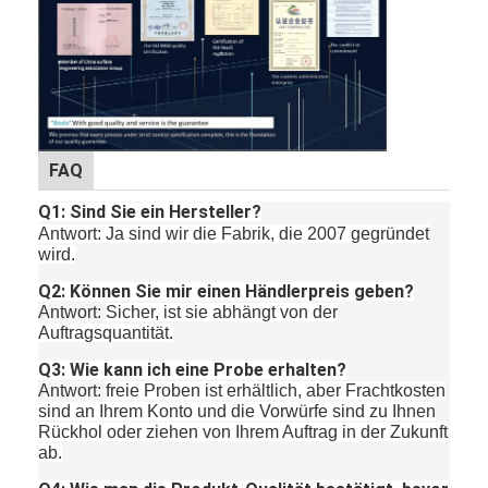
FAQ
Q1: Sind Sie ein Hersteller?
Antwort: Ja sind wir die Fabrik, die 2007 gegründet
wird.
Q2: Können Sie mir einen Händlerpreis geben?
Antwort:
Sicher, ist sie abhängt von der
Auftragsquantität.
Q3: Wie kann ich eine Probe erhalten?
Antwort:
freie Proben ist erhältlich, aber Frachtkosten
sind an Ihrem Konto und die Vorwürfe sind zu Ihnen
Rückhol oder ziehen von Ihrem Auftrag in der Zukunft
ab.